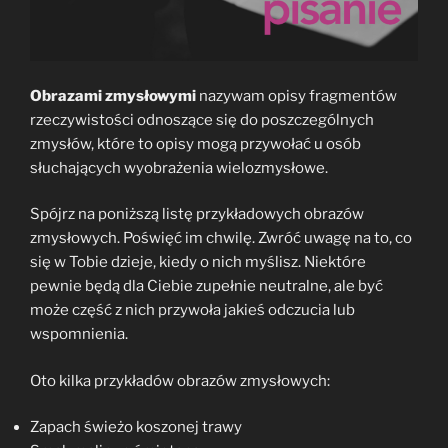
Obrazami zmysłowymi
nazywam opisy fragmentów
rzeczywistości odnoszące się do poszczególnych
zmysłów, które to opisy mogą przywołać u osób
słuchających wyobrażenia wielozmysłowe.
Spójrz na poniższą listę przykładowych obrazów
zmysłowych. Poświęć im chwilę. Zwróć uwagę na to, co
się w Tobie dzieje, kiedy o nich myślisz. Niektóre
pewnie będą dla Ciebie zupełnie neutralne, ale być
może część z nich przywoła jakieś odczucia lub
wspomnienia.
Oto kilka przykładów obrazów zmysłowych:
Zapach świeżo koszonej trawy