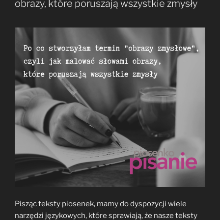
obrazy, które poruszają wszystkie zmysły
Pisząc teksty piosenek, mamy do dyspozycji wiele
narzędzi językowych, które sprawiają, że nasze teksty