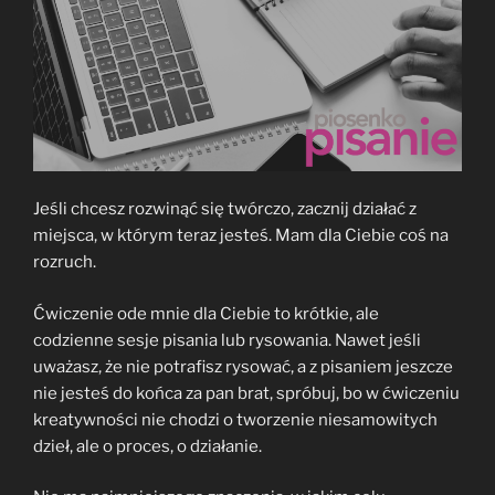
Jeśli chcesz rozwinąć się twórczo, zacznij działać z
miejsca, w którym teraz jesteś. Mam dla Ciebie coś na
rozruch.
Ćwiczenie ode mnie dla Ciebie to krótkie, ale
codzienne sesje pisania lub rysowania. Nawet jeśli
uważasz, że nie potrafisz rysować, a z pisaniem jeszcze
nie jesteś do końca za pan brat, spróbuj, bo w ćwiczeniu
kreatywności nie chodzi o tworzenie niesamowitych
dzieł, ale o proces, o działanie.