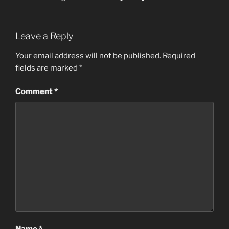
Leave a Reply
Your email address will not be published.
Required
fields are marked
*
Comment
*