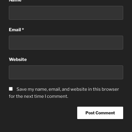
Name
*
Email
*
Website
Save my name, email, and website in this browser
for the next time I comment.