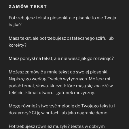
ZAMÓW TEKST
Potrzebujesz tekstu piosenki, ale pisanie to nie Twoja
bajka?
Masz tekst, ale potrzebujesz ostatecznego szlifu lub
korekty?
Masz pomysł na tekst, ale nie wiesz jak go rozwinąć?
Możesz zamówić u mnie tekst do swojej piosenki.
Napiszę go według Twoich wytycznych. Możesz mi
podać temat, słowa-klucze, które mają się znaleźć w
tekście, klimat utworu i gatunek muzyczny.
Mogę również stworzyć melodię do Twojego tekstu i
dostarczyć Ci ją w nutach lub jako nagranie demo.
Potrzebujesz również muzyki? Jesteś w dobrym