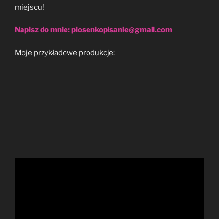
miejscu!
Napisz do mnie: piosenkopisanie@gmail.com
Moje przykładowe produkcje: